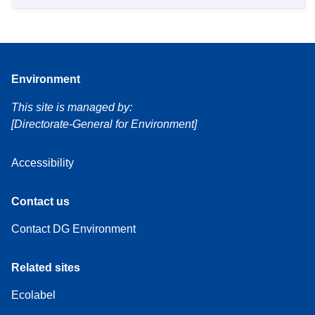
Environment
This site is managed by:
[Directorate-General for Environment]
Accessibility
Contact us
Contact DG Environment
Related sites
Ecolabel