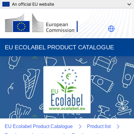
An official EU website
EU ECOLABEL PRODUCT CATALOGUE
EU Ecolabel Product Catalogue
Product list