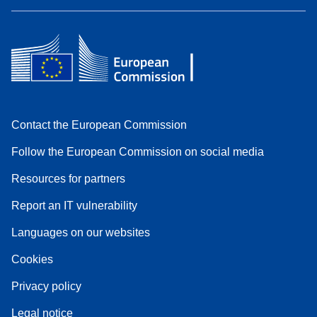
Contact the European Commission
Follow the European Commission on social media
Resources for partners
Report an IT vulnerability
Languages on our websites
Cookies
Privacy policy
Legal notice