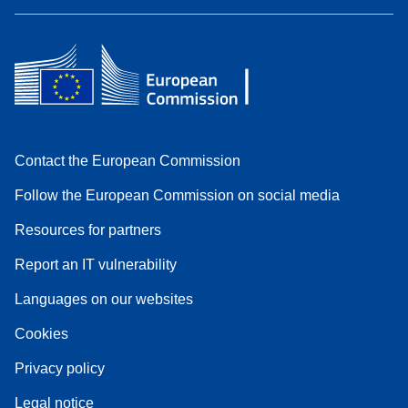
Contact the European Commission
Follow the European Commission on social media
Resources for partners
Report an IT vulnerability
Languages on our websites
Cookies
Privacy policy
Legal notice