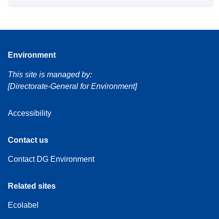
Environment
This site is managed by:
[Directorate-General for Environment]
Accessibility
Contact us
Contact DG Environment
Related sites
Ecolabel