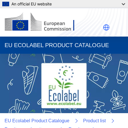
An official EU website
EU ECOLABEL PRODUCT CATALOGUE
EU Ecolabel Product Catalogue
Product list